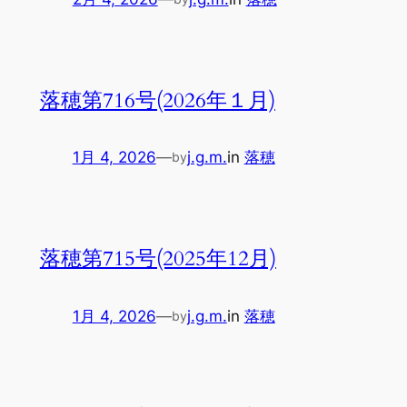
落穂第716号(2026年１月)
1月 4, 2026
—
j.g.m.
in
落穂
by
落穂第715号(2025年12月)
1月 4, 2026
—
j.g.m.
in
落穂
by