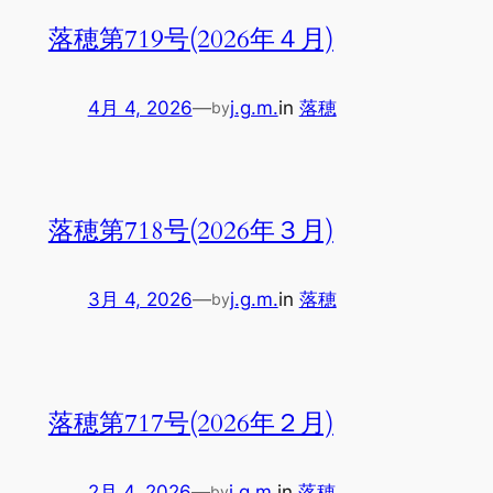
落穂第719号(2026年４月)
4月 4, 2026
—
j.g.m.
in
落穂
by
落穂第718号(2026年３月)
3月 4, 2026
—
j.g.m.
in
落穂
by
落穂第717号(2026年２月)
2月 4, 2026
—
j.g.m.
in
落穂
by