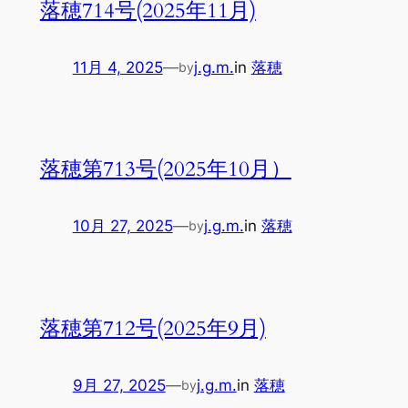
落穂714号(2025年11月)
11月 4, 2025
—
j.g.m.
in
落穂
by
落穂第713号(2025年10月）
10月 27, 2025
—
j.g.m.
in
落穂
by
落穂第712号(2025年9月)
9月 27, 2025
—
j.g.m.
in
落穂
by