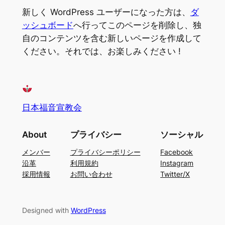
新しく WordPress ユーザーになった方は、
ダ
ッシュボード
へ行ってこのページを削除し、独
自のコンテンツを含む新しいページを作成して
ください。それでは、お楽しみください !
日本福音宣教会
About
プライバシー
ソーシャル
メンバー
プライバシーポリシー
Facebook
沿革
利用規約
Instagram
採用情報
お問い合わせ
Twitter/X
Designed with
WordPress