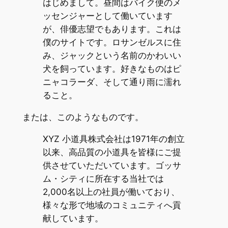
はじめまして。昼間はバイク便のメ
ッセンジャーとして働いています
が、俳優志望でもあります。これは
僕のサイトです。ロサンゼルスに住
み、ジャックという名前のかわいい
犬を飼っています。好きなものはピ
ニャコラーダ、そして通り雨に濡れ
ること。
または、このようなものです。
XYZ 小道具株式会社は1971年の創立
以来、高品質の小道具を皆様にご提
供させていただいています。ゴッサ
ム・シティに所在する当社では
2,000名以上の社員が働いており、
様々な形で地域のコミュニティへ貢
献しています。