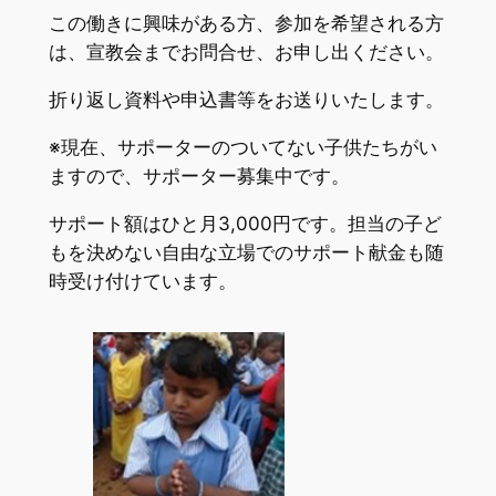
この働きに興味がある方、参加を希望される方
は、宣教会までお問合せ、お申し出ください。
折り返し資料や申込書等をお送りいたします。
※現在、サポーターのついてない子供たちがい
ますので、サポーター募集中です。
サポート額はひと月3,000円です。担当の子ど
もを決めない自由な立場でのサポート献金も随
時受け付けています。